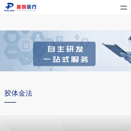
华体会体育_华体会（中国）
胶体金法