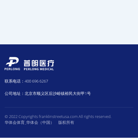
联系电话：400 696 6267
公司地址：北京市顺义区后沙峪镇裕民大街甲1号
© 2022 Copyrights franklinstreetusa.com All rights reserved.
华体会体育_华体会（中国）
版权所有