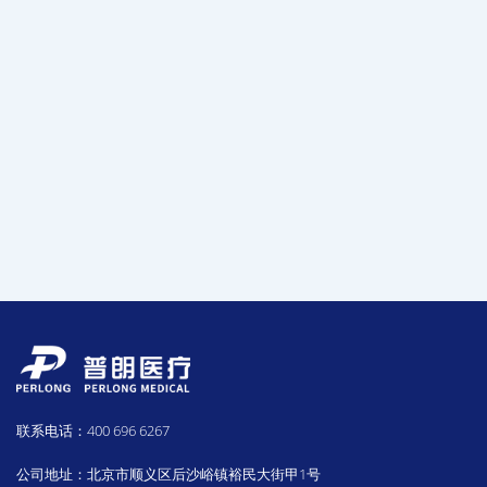
联系电话：400 696 6267
公司地址：北京市顺义区后沙峪镇裕民大街甲1号