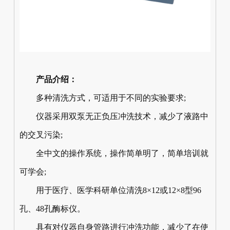
产品介绍：
多种清洗方式，可适用于不同的实验要求;
仪器采用双泵无正负压冲洗技术，减少了液路中
的交叉污染;
全中文的操作系统，操作简单明了，简单培训就
可学会;
用于医疗、医学科研单位清洗8×12或12×8型96
孔、48孔酶标仪。
具有对仪器自身管路进行冲洗功能，减少了在使