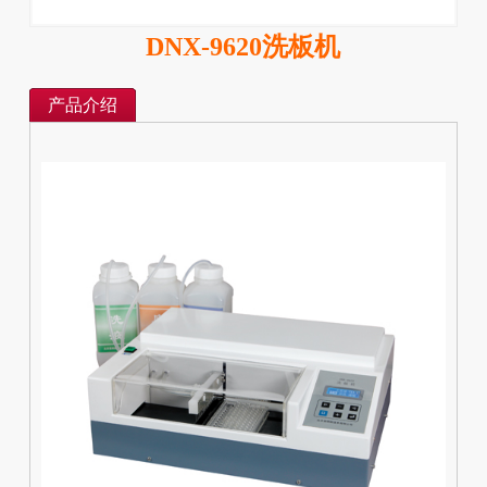
DNX-9620洗板机
产品介绍