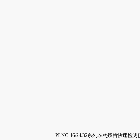
PLNC-16/24/32系列农药残留快速检测