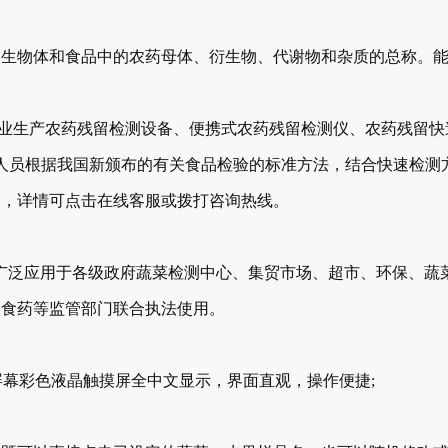
物体和食品中的农药母体、衍生物、代谢物和杂质的总称。能
生产农药残留检测设备、便携式农药残留检测仪、农药残留快速
司科研人员根据我国新颁布的有关食品检验的标准方法，结合快速检
价，详情可点击在线客服或拨打咨询热线。
测仪可广泛应用于各级政府蔬菜检测中心、集贸市场、超市、环保、
、食药等监管部门联合执法使用。
幕彩色液晶触摸屏全中文显示，界面直观，操作便捷;