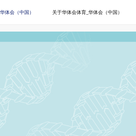
_华体会（中国）
关于华体会体育_华体会（中国）