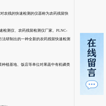
对农残的快速检测的仪器称为农药残留快
检测仪、农药残留检测仪厂家。PLNC-
测方法研制出的一种全新的农药残留快速检测
蔬菜种植基地、饭店等单位对果蔬中有机磷类