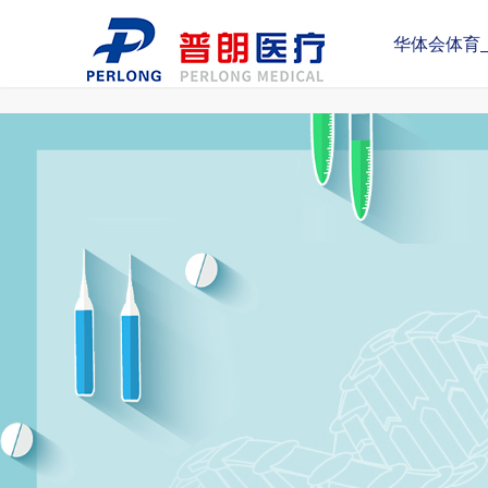
华体会体育_华体会（中国）
华体会体育