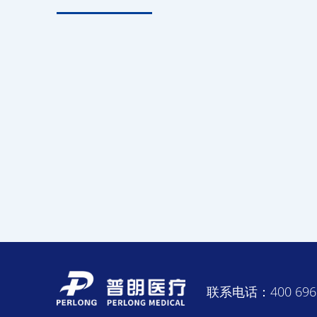
联系电话：400 696 