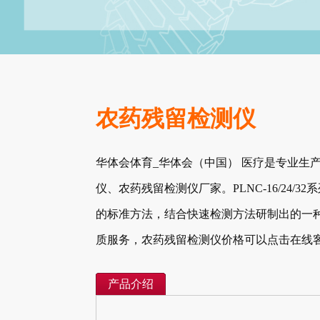
农药残留检测仪
华体会体育_华体会（中国） 医疗是专业生
仪、农药残留检测仪厂家。PLNC-16/24
的标准方法，结合快速检测方法研制出的一
质服务，农药残留检测仪价格可以点击在线
产品介绍