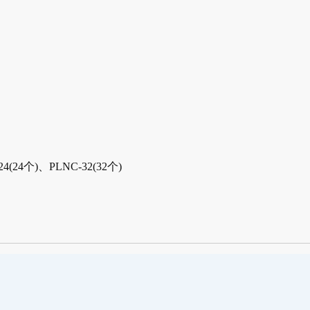
24个)、PLNC-32(32个)