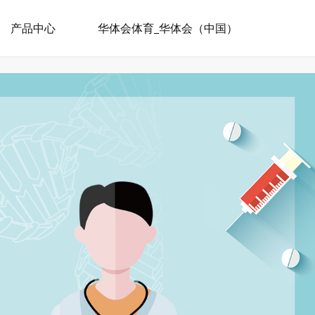
产品中心
华体会体育_华体会（中国）